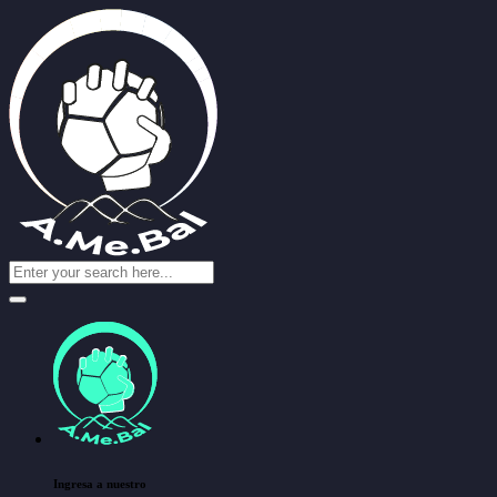
Ingresa a nuestro