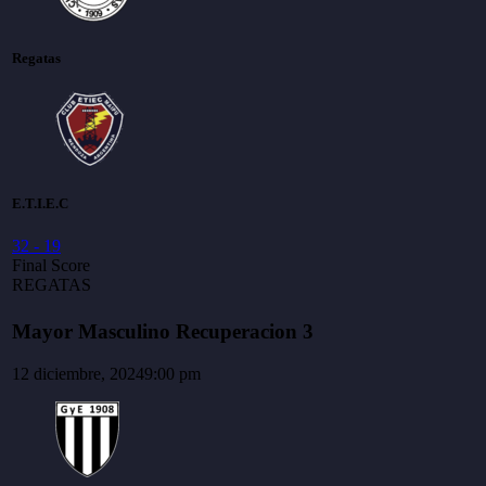
Regatas
E.T.I.E.C
32
-
19
Final Score
REGATAS
Mayor Masculino Recuperacion 3
12 diciembre, 2024
9:00 pm