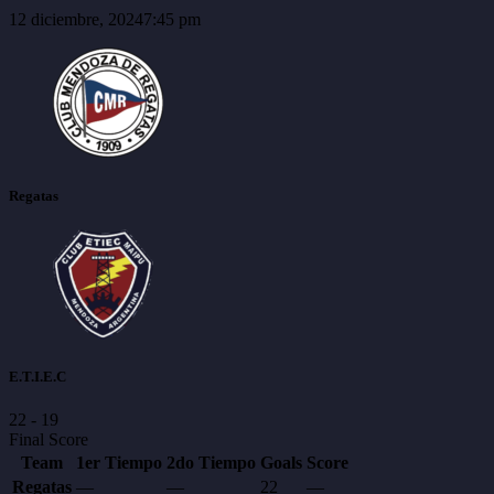
12 diciembre, 2024
7:45 pm
Regatas
E.T.I.E.C
22
-
19
Final Score
Team
1er Tiempo
2do Tiempo
Goals
Score
Regatas
—
—
22
—