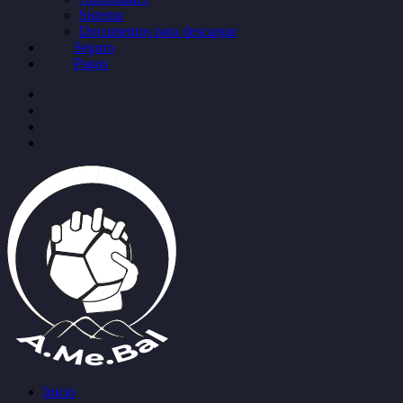
Sistema
Documentos para descargar
Seguro
Pagos
Inicio