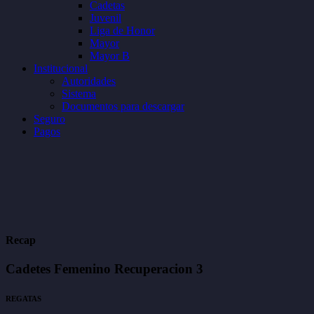
Cadetas
Juvenil
Liga de Honor
Mayor
Mayor B
Institucional
Autoridades
Sistema
Documentos para descargar
Seguro
Pagos
Recap
Cadetes Femenino Recuperacion 3
REGATAS