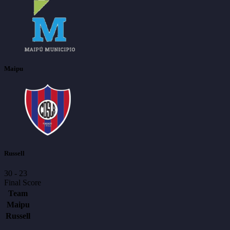
Maipu
Russell
30
-
23
Final Score
Team
Maipu
Russell