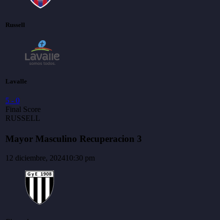
Russell
Lavalle
5
-
0
Final Score
RUSSELL
Mayor Masculino Recuperacion 3
12 diciembre, 2024
10:30 pm