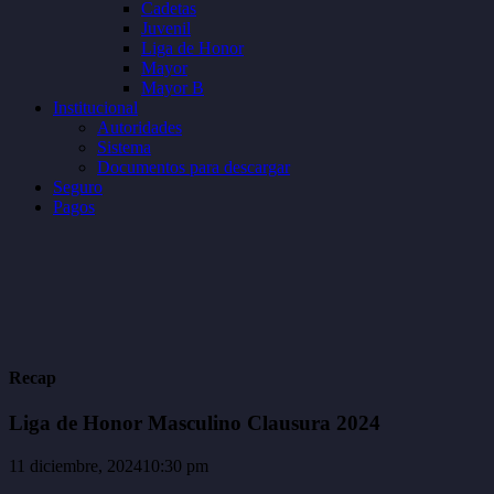
Cadetas
Juvenil
Liga de Honor
Mayor
Mayor B
Institucional
Autoridades
Sistema
Documentos para descargar
Seguro
Pagos
Recap
Liga de Honor Masculino Clausura 2024
11 diciembre, 2024
10:30 pm