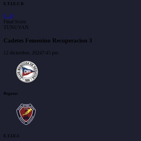
E.T.I.E.C B
5
-
0
Final Score
TUNUYAN
Cadetes Femenino Recuperacion 3
12 diciembre, 2024
7:45 pm
Regatas
E.T.I.E.C