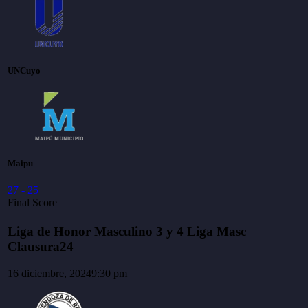
UNCuyo
Maipu
27
-
25
Final Score
Liga de Honor Masculino 3 y 4 Liga Masc
Clausura24
16 diciembre, 2024
9:30 pm