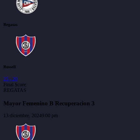
Regatas
Russell
25
-
20
Final Score
REGATAS
Mayor Femenino B Recuperacion 3
13 diciembre, 2024
9:00 pm