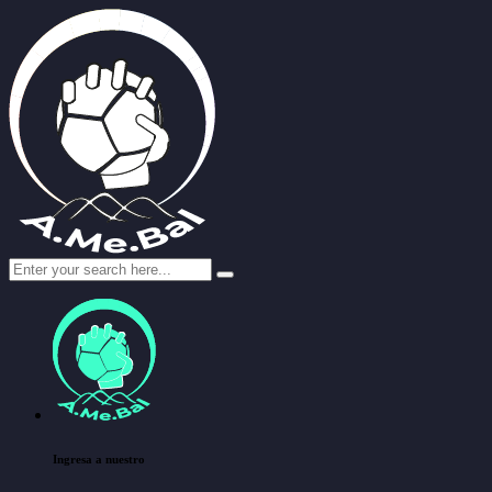
Ingresa a nuestro