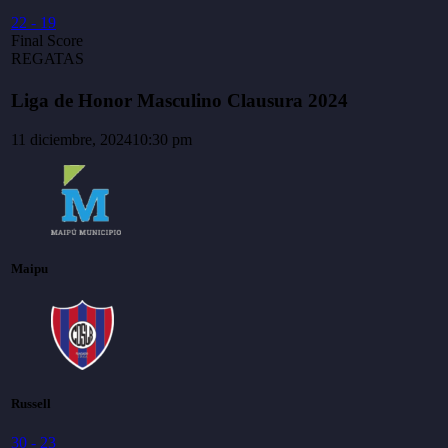
22
-
19
Final Score
REGATAS
Liga de Honor Masculino Clausura 2024
11 diciembre, 2024
10:30 pm
Maipu
Russell
30
-
23