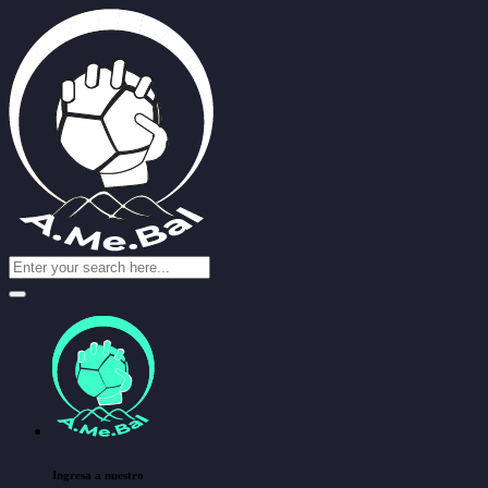
Ingresa a nuestro