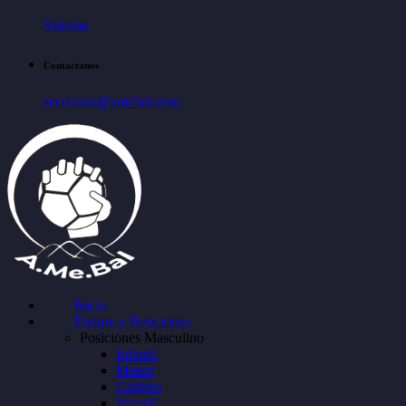
Sistema
Contactanos
secretaria@amebal.com
Inicio
Fixture y Posiciones
Posiciones Masculino
Infantil
Menor
Cadetes
Juvenil