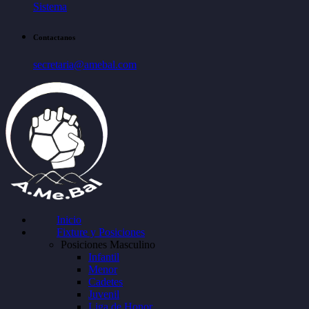
Sistema
Contactanos
secretaria@amebal.com
Inicio
Fixture y Posiciones
Posiciones Masculino
Infantil
Menor
Cadetes
Juvenil
Liga de Honor