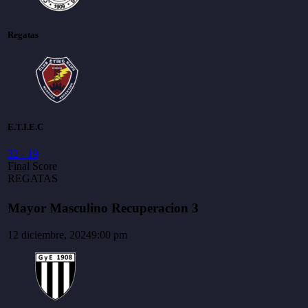
Regatas
E.T.I.E.C
32
-
19
Final Score
REGATAS
Mayor Masculino Recuperacion 3
12 diciembre, 2024
9:00 pm