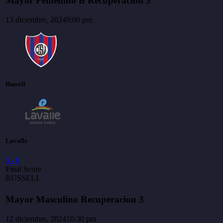
Mayor Femenino B Recuperacion 3
13 diciembre, 2024
9:00 pm
Russell
Lavalle
5
-
0
Final Score
RUSSELL
Mayor Masculino Recuperacion 3
12 diciembre, 2024
10:30 pm