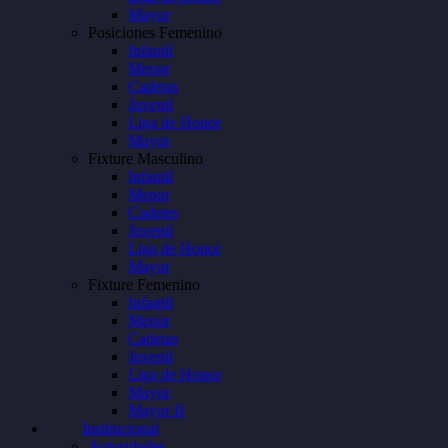
Mayor
Posiciones Femenino
Infantil
Menor
Cadetas
Juvenil
Liga de Honor
Mayor
Fixture Masculino
Infantil
Menor
Cadetes
Juvenil
Liga de Honor
Mayor
Fixture Femenino
Infantil
Menor
Cadetas
Juvenil
Liga de Honor
Mayor
Mayor B
Institucional
Autoridades