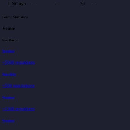
UNCuyo
—
—
30
—
Game Statistics
Venue
San Martin
Seguinos
+5000 seguidores
Suscribite
+500 suscriptores
Seguinos
+1300 seguidores
Seguinos