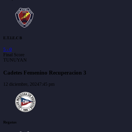
E.T.I.E.C B
5
-
0
Final Score
TUNUYAN
Cadetes Femenino Recuperacion 3
12 diciembre, 2024
7:45 pm
Regatas