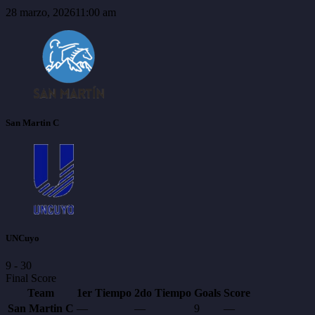
28 marzo, 2026
11:00 am
San Martin C
UNCuyo
9
-
30
Final Score
Team
1er Tiempo
2do Tiempo
Goals
Score
San Martin C
—
—
9
—