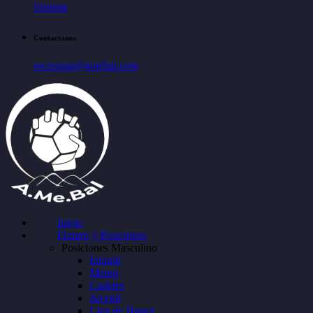
Sistema
Contactanos
secretaria@amebal.com
Inicio
Fixture y Posiciones
Posiciones Masculino
Infantil
Menor
Cadetes
Juvenil
Liga de Honor