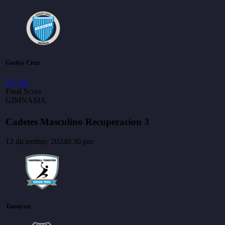
Godoy Cruz
25
-
22
Final Score
GIMNASIA
Cadetes Masculino Recuperacion 3
12 diciembre, 2024
8:30 pm
Tunuyan