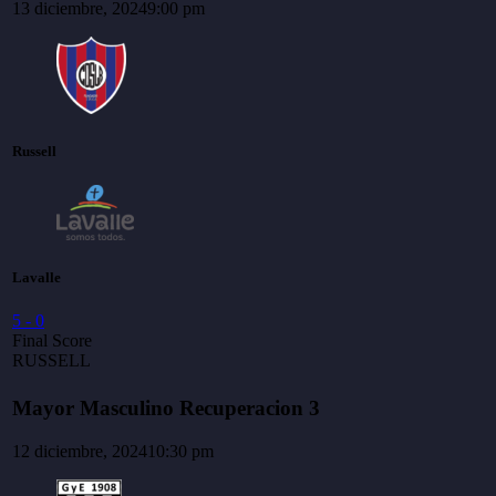
13 diciembre, 2024
9:00 pm
Russell
Lavalle
5
-
0
Final Score
RUSSELL
Mayor Masculino Recuperacion 3
12 diciembre, 2024
10:30 pm