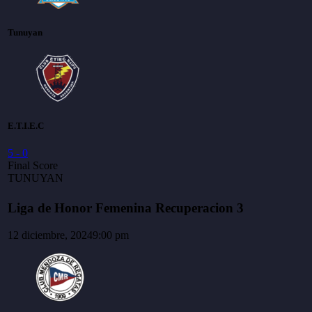
Tunuyan
E.T.I.E.C
5
-
0
Final Score
TUNUYAN
Liga de Honor Femenina Recuperacion 3
12 diciembre, 2024
9:00 pm