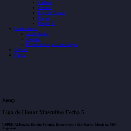
Cadetas
Juvenil
Liga de Honor
Mayor
Mayor B
Institucional
Autoridades
Sistema
Documentos para descargar
Seguro
Pagos
Recap
Liga de Honor Masculino Fecha 5
DUPERIAL
España, Distrito Palmira, Departamento San Martín, Mendoza, 5584,
Argentina