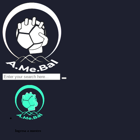
Ingresa a nuestro