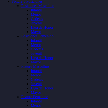
Fixture y Posiciones
Posiciones Masculino
Infantil
Menor
Cadetes
Juvenil
Liga de Honor
Mayor
Posiciones Femenino
Infantil
Menor
Cadetas
Juvenil
Liga de Honor
Mayor
Fixture Masculino
Infantil
Menor
Cadetes
Juvenil
Liga de Honor
Mayor
Fixture Femenino
Infantil
Menor