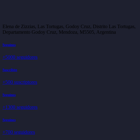
Elena de Zizzias, Las Tortugas, Godoy Cruz, Distrito Las Tortugas,
Departamento Godoy Cruz, Mendoza, M5505, Argentina
Seguinos
+5000 seguidores
Suscribite
+500 suscriptores
Seguinos
+1300 seguidores
Seguinos
+700 seguidores