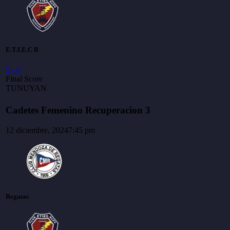
E.T.I.E.C B
5
-
0
Final Score
TUNUYAN
Cadetes Femenino Recuperacion 3
12 diciembre, 2024
7:45 pm
Regatas