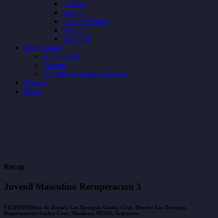
Cadetas
Juvenil
Liga de Honor
Mayor
Mayor B
Institucional
Autoridades
Sistema
Documentos para descargar
Seguro
Pagos
Recap
Juvenil Masculino Recuperacion 3
FILIPPINI
Elena de Zizzias, Las Tortugas, Godoy Cruz, Distrito Las Tortugas,
Departamento Godoy Cruz, Mendoza, M5505, Argentina