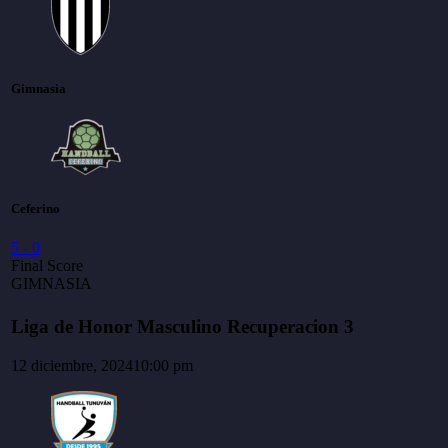
Gimnasia
Ceferino
5
-
0
Final Score
GIMNASIA
Liga de Honor Masculino Recuperacion 3
12 diciembre, 2024
10:00 pm