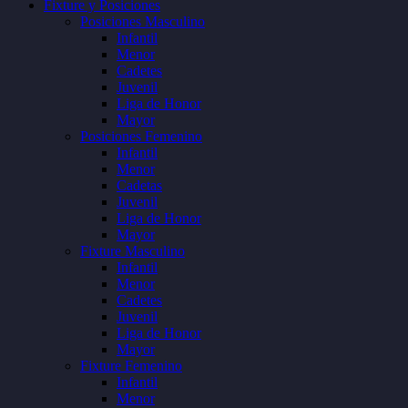
Fixture y Posiciones
Posiciones Masculino
Infantil
Menor
Cadetes
Juvenil
Liga de Honor
Mayor
Posiciones Femenino
Infantil
Menor
Cadetas
Juvenil
Liga de Honor
Mayor
Fixture Masculino
Infantil
Menor
Cadetes
Juvenil
Liga de Honor
Mayor
Fixture Femenino
Infantil
Menor