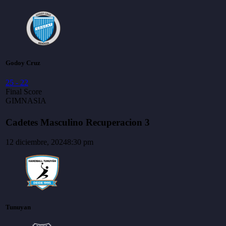
Godoy Cruz
25
-
22
Final Score
GIMNASIA
Cadetes Masculino Recuperacion 3
12 diciembre, 2024
8:30 pm
Tunuyan