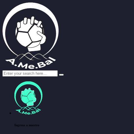
Ingresa a nuestro