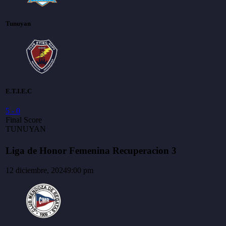
Tunuyan
E.T.I.E.C
5
-
0
Final Score
TUNUYAN
Liga de Honor Femenina Recuperacion 3
12 diciembre, 2024
9:00 pm